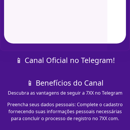
📱 Canal Oficial no Telegram!
📱 Benefícios do Canal
Descubra as vantagens de seguir a 7XX no Telegram
Preencha seus dados pessoais: Complete o cadastro
fornecendo suas informações pessoais necessárias
para concluir o processo de registro no 7XX com​.